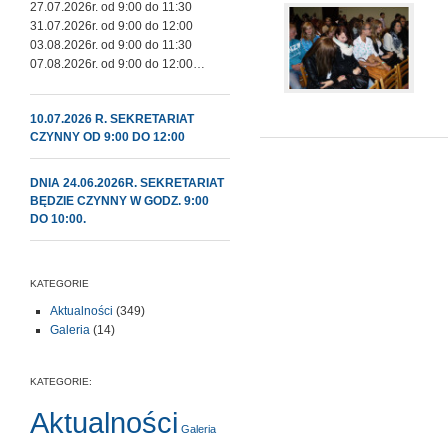
27.07.2026r. od 9:00 do 11:30
31.07.2026r. od 9:00 do 12:00
03.08.2026r. od 9:00 do 11:30
07.08.2026r. od 9:00 do 12:00…
10.07.2026 R. SEKRETARIAT
CZYNNY OD 9:00 DO 12:00
DNIA 24.06.2026R. SEKRETARIAT
BĘDZIE CZYNNY W GODZ. 9:00
DO 10:00.
KATEGORIE
Aktualności
(349)
Galeria
(14)
KATEGORIE:
Aktualności
Galeria