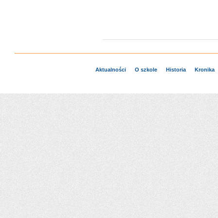
Aktualności
O szkole
Historia
Kronika