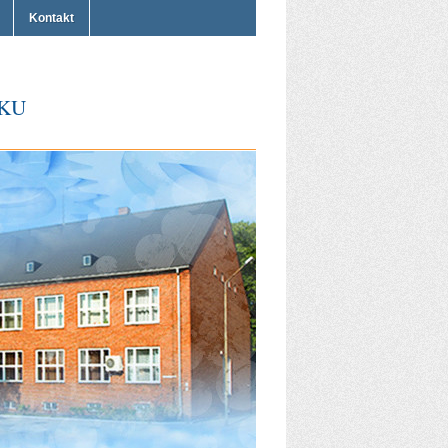
Kontakt
KU