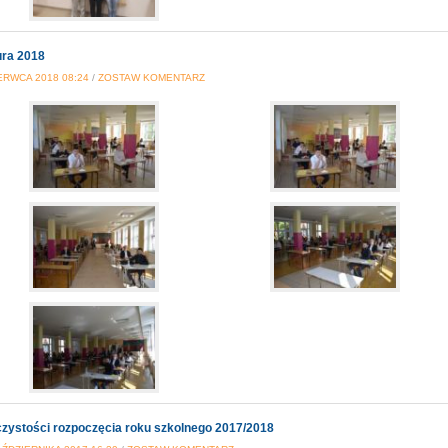
ra 2018
ERWCA 2018 08:24
/
ZOSTAW KOMENTARZ
zystości rozpoczęcia roku szkolnego 2017/2018