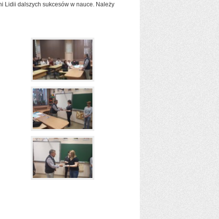
 Lidii dalszych sukcesów w nauce. Należy