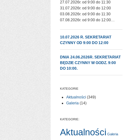
27.07.2026r. od 9:00 do 11:30
31.07.2026r. od 9:00 do 12:00
03.08.2026r. od 9:00 do 11:30
07.08.2026r. od 9:00 do 12:00…
10.07.2026 R. SEKRETARIAT
CZYNNY OD 9:00 DO 12:00
DNIA 24.06.2026R. SEKRETARIAT
BĘDZIE CZYNNY W GODZ. 9:00
DO 10:00.
KATEGORIE
Aktualności
(349)
Galeria
(14)
KATEGORIE:
Aktualności
Galeria