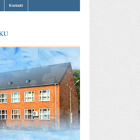
Kontakt
KU