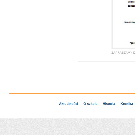
ZAPRASZAMY 
Aktualności
O szkole
Historia
Kronika