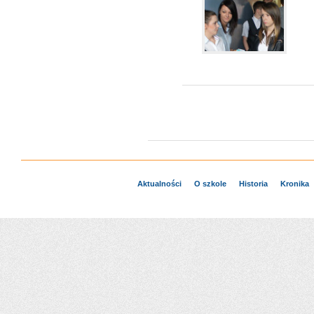
Aktualności
O szkole
Historia
Kronika