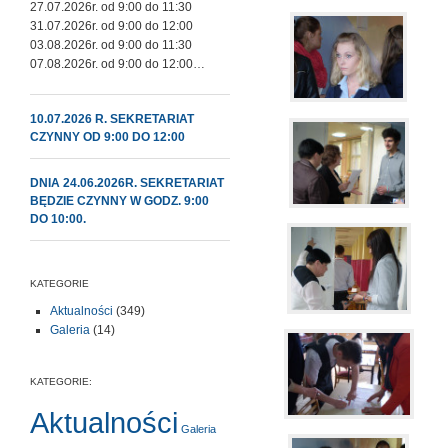
27.07.2026r. od 9:00 do 11:30
31.07.2026r. od 9:00 do 12:00
03.08.2026r. od 9:00 do 11:30
07.08.2026r. od 9:00 do 12:00…
10.07.2026 R. SEKRETARIAT
CZYNNY OD 9:00 DO 12:00
DNIA 24.06.2026R. SEKRETARIAT
BĘDZIE CZYNNY W GODZ. 9:00
DO 10:00.
KATEGORIE
Aktualności
(349)
Galeria
(14)
KATEGORIE:
Aktualności
Galeria